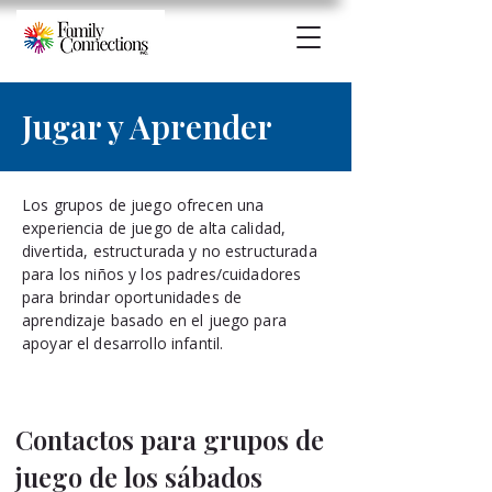
Jugar y Aprender
Los grupos de juego ofrecen una
experiencia de juego de alta calidad,
divertida, estructurada y no estructurada
para los niños y los padres/cuidadores
para brindar oportunidades de
aprendizaje basado en el juego para
apoyar el desarrollo infantil.
Contactos para grupos de
juego de los sábados