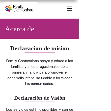
Acerca de
Declaración de misión
Family Connections apoya y educa a las
familias y a los progesionales de la
primera infancia para promover el
desarrollo infantil saludable y fortalecer
las comunidades.
Declaración de Visión
Los servicios están disponibles y son de