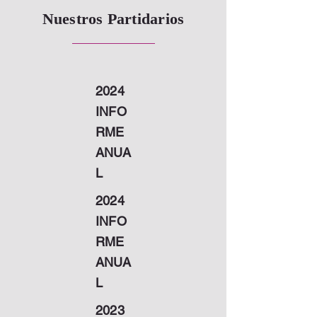
Nuestros Partidarios
2024
INFO
RME
ANUA
L
2024
INFO
RME
ANUA
L
2023