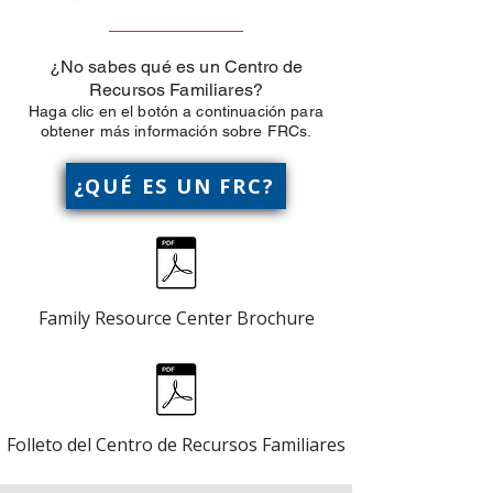
¿No sabes qué es un Centro de
Recursos Familiares?
Haga clic en el botón a continuación para
obtener más información sobre FRCs.
¿QUÉ ES UN FRC?
Family Resource Center Brochure
Folleto del Centro de Recursos Familiares