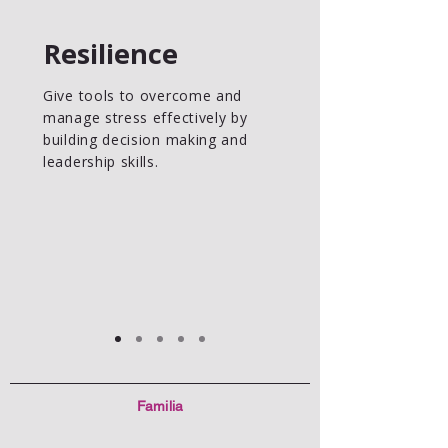
Resilience
Give tools to overcome and
manage stress effectively by
building decision making and
leadership skills.
Familia