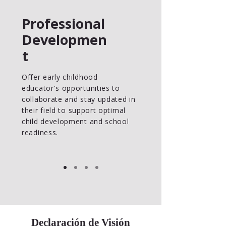
Professional
Developmen
t
Offer early childhood
educator's opportunities to
collaborate and stay updated in
their field to support optimal
child development and school
readiness.
Declaración de Visión