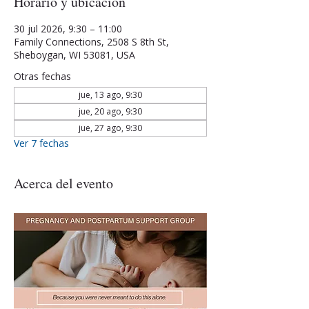
Horario y ubicación
30 jul 2026, 9:30 – 11:00
Family Connections, 2508 S 8th St,
Sheboygan, WI 53081, USA
Otras fechas
jue, 13 ago, 9:30
jue, 20 ago, 9:30
jue, 27 ago, 9:30
Ver 7 fechas
Acerca del evento