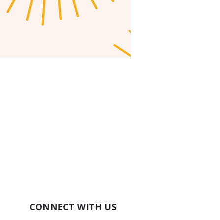
CONNECT WITH US