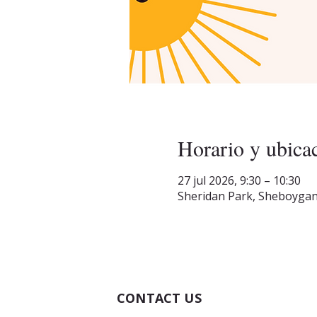
Horario y ubica
27 jul 2026, 9:30 – 10:30
Sheridan Park, Sheboygan
CONTACT US